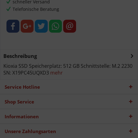
schneller Versand
Telefonische Beratung
Beschreibung
Kioxia SSD Speicherplatz: 512 GB Schnittstelle: M.2 2230
SN: X19PC45UQXD3
mehr
Service Hotline
Shop Service
Informationen
Unsere Zahlungsarten