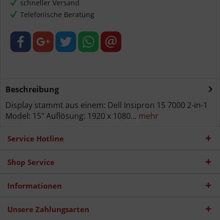
schneller Versand
Telefonische Beratung
Beschreibung
Display stammt aus einem: Dell Insipron 15 7000 2-in-1
Model: 15" Auflösung: 1920 x 1080...
mehr
Service Hotline
Shop Service
Informationen
Unsere Zahlungsarten